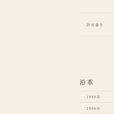
許可番号
沿革
1989年
2004年