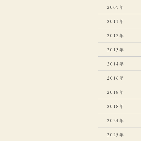
2005年
2011年
2012年
2013年
2014年
2016年
2018年
2018年
2024年
2025年