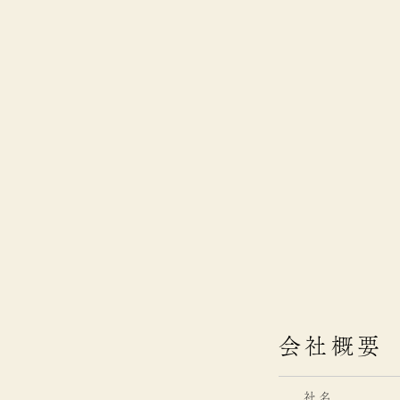
会社概要
社名