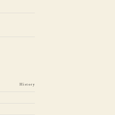
History