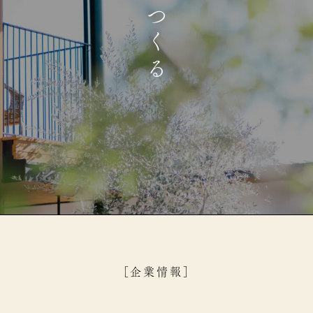
［企業情報］