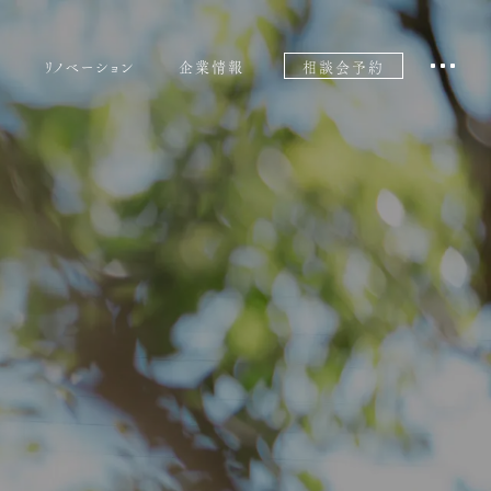
リノベーション
企業情報
相談会予約