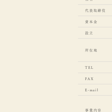
代表取締役
資本金
設立
所在地
TEL
FAX
E-mail
事業内容