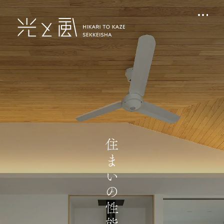
住まいの性能と保証