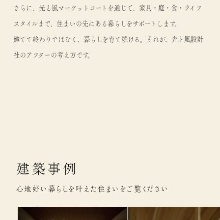
さらに、光と風マーケットコートを通じて、家具・庭・食・ライフ
スタイルまで、住まいの先にある暮らしをサポートします。
建てて終わりではなく、暮らしを育て続ける。それが、光と風設計
社のアフターの考え方です。
建築事例
心地好い暮らしを叶えた住まいをご覧ください