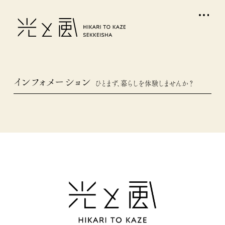
インフォメーション
ひとまず、暮らしを体験しませんか？