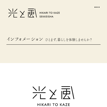
インフォメーション
ひとまず、暮らしを体験しませんか？