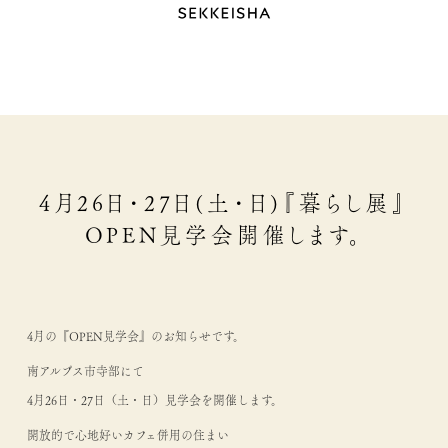
4月26日・27日(土・日)『暮らし展』
OPEN見学会開催します。
4月の『OPEN見学会』のお知らせです。
南アルプス市寺部にて
4月26日・27日（土・日）見学会を開催します。
開放的で心地好いカフェ併用の住まい