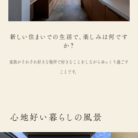
新しい住まいでの生活で、楽しみは何です
か？
家族がそれぞれ好きな場所で好きなことをしながらゆっくり過ごす
ことです。
心地好い暮らしの風景