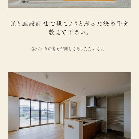
光と風設計社で建てようと思った決め手を
教えて下さい。
家づくりの考えが同じであったためです。