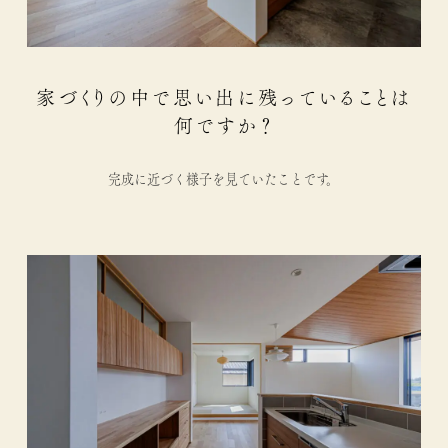
家づくりの中で思い出に残っていることは
何ですか？
完成に近づく様子を見ていたことです。