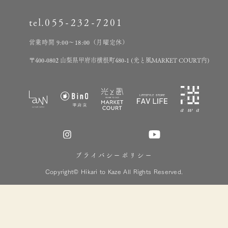
tel.
055-232-7201
営業時間 9:00～18:00（月曜定休）
〒400-0802 山梨県甲府市横根町480-1 (光と風MARKET COURT内)
プライバシーポリシー
Copyright© Hikari to Kaze All Rights Reserved.
心地好い家づくり相談会
お電話の方はこちら
ご予約受付中
055-232-7201