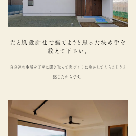
光と風設計社で建てようと思った決め手を
教えて下さい。
自分達の生活を丁寧に聞き取って家づくりに生かしてもらえそうと
感じたからです。