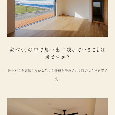
家づくりの中で思い出に残っていることは
何ですか？
仕上がりを想像しながら色々な仕様を決めていく時のワクワク感で
す。