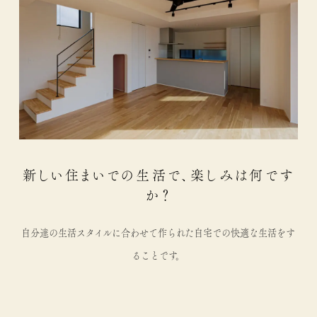
新しい住まいでの生活で、楽しみは何です
か？
自分達の生活スタイルに合わせて作られた自宅での快適な生活をす
ることです。