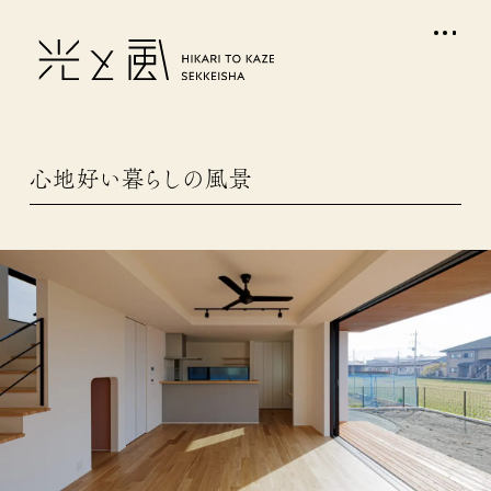
心地好い暮らしの風景