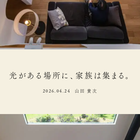
光がある場所に、家族は集まる。
2026.04.24
山田 貴次