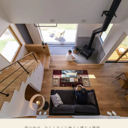
家の中で、なんとなく心地よく感じる場所。