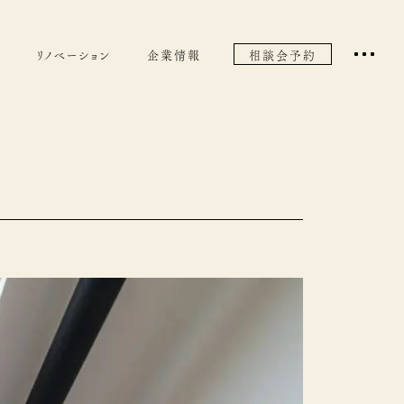
リノベーション
企業情報
相談会予約